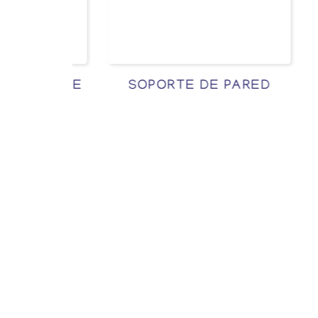
LGANTE
SOPORTE DE PARED