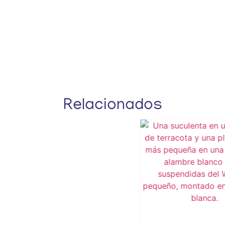
Relacionados