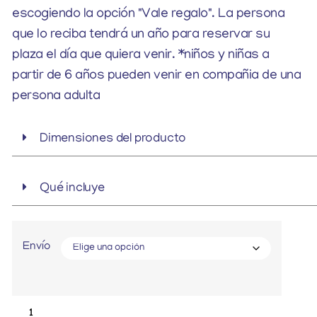
escogiendo la opción "Vale regalo". La persona
que lo reciba tendrá un año para reservar su
plaza el día que quiera venir. *niños y niñas a
partir de 6 años pueden venir en compañia de una
persona adulta
Dimensiones del producto
Qué incluye
Envío