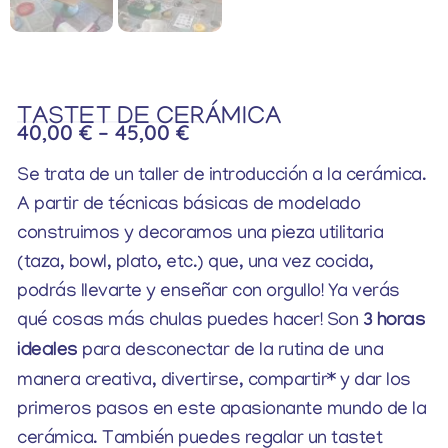
TASTET DE CERÁMICA
40,00
€
–
45,00
€
Se trata de un taller de introducción a la cerámica.
A partir de técnicas básicas de modelado
construimos y decoramos una pieza utilitaria
(taza, bowl, plato, etc.) que, una vez cocida,
podrás llevarte y enseñar con orgullo! Ya verás
qué cosas más chulas puedes hacer! Son
3 horas
ideales
para desconectar de la rutina de una
manera creativa, divertirse, compartir* y dar los
primeros pasos en este apasionante mundo de la
cerámica. También puedes regalar un tastet