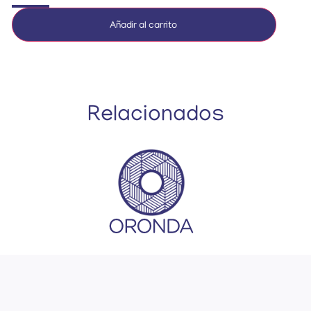
Añadir al carrito
Relacionados