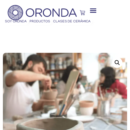
SOY ORONDA
PRODUCTOS
CLASES DE CERÁMICA