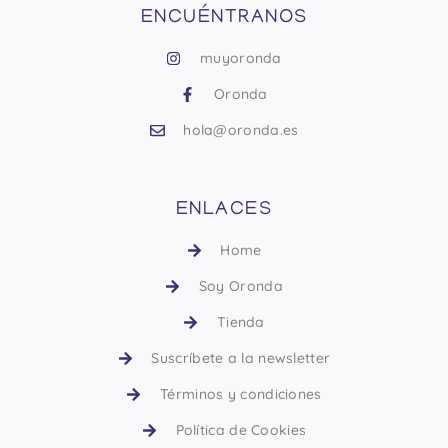
ENCUÉNTRANOS
muyoronda
Oronda
hola@oronda.es
ENLACES
Home
Soy Oronda
Tienda
Suscríbete a la newsletter
Términos y condiciones
Política de Cookies