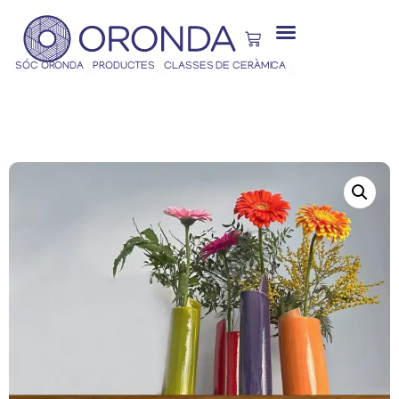
SÓC ORONDA
PRODUCTES
CLASSES DE CERÀMICA