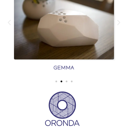
GEMMA