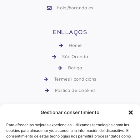
hola@oronda.es
ENLLAÇOS
Home
Sóc Oronda
Botiga
Termes i condicions
Política de Cookies
Gestionar consentimiento
CURSOS DE CERÀMICA
Para ofrecer las mejores experiencias, utilizamos tecnologías como las
cookies para almacenar y/o acceder a la información del dispositivo. El
Descobrir
consentimiento de estas tecnologías nos permitirá procesar datos como