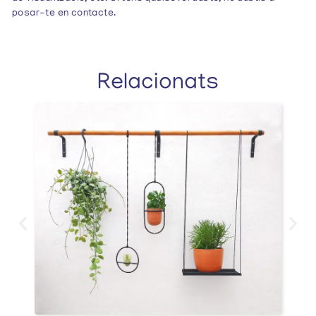
posar-te en contacte.
Relacionats